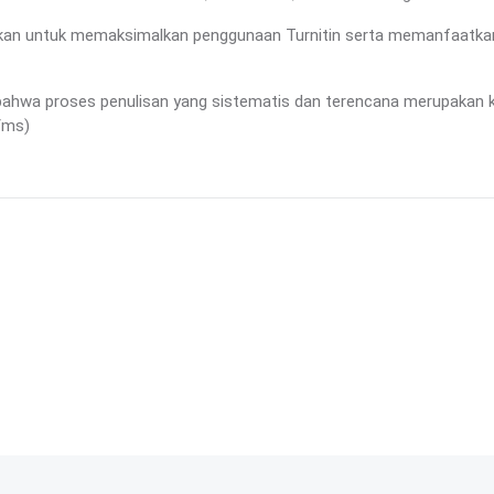
rankan untuk memaksimalkan penggunaan Turnitin serta memanfaatka
bahwa proses penulisan yang sistematis dan terencana merupakan 
/ms)