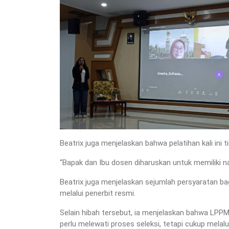
Beatrix juga menjelaskan bahwa pelatihan kali in
“Bapak dan Ibu dosen diharuskan untuk memiliki na
Beatrix juga menjelaskan sejumlah persyaratan ba
melalui penerbit resmi.
Selain hibah tersebut, ia menjelaskan bahwa LPPM
perlu melewati proses seleksi, tetapi cukup melalu