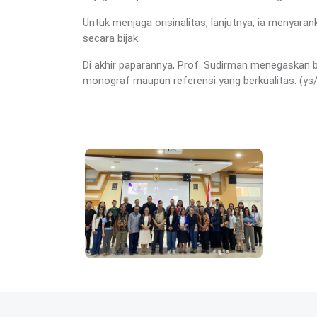
Untuk menjaga orisinalitas, lanjutnya, ia menya
secara bijak.
Di akhir paparannya, Prof. Sudirman menegaskan 
monograf maupun referensi yang berkualitas. (ys