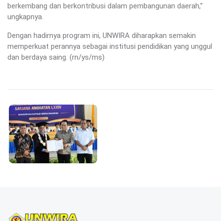
berkembang dan berkontribusi dalam pembangunan daerah,”
ungkapnya.
Dengan hadirnya program ini, UNWIRA diharapkan semakin
memperkuat perannya sebagai institusi pendidikan yang unggul
dan berdaya saing. (rn/ys/ms)