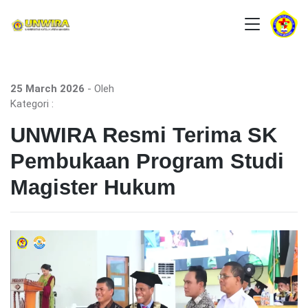
25 March 2026
- Oleh
Kategori :
UNWIRA Resmi Terima SK
Pembukaan Program Studi
Magister Hukum