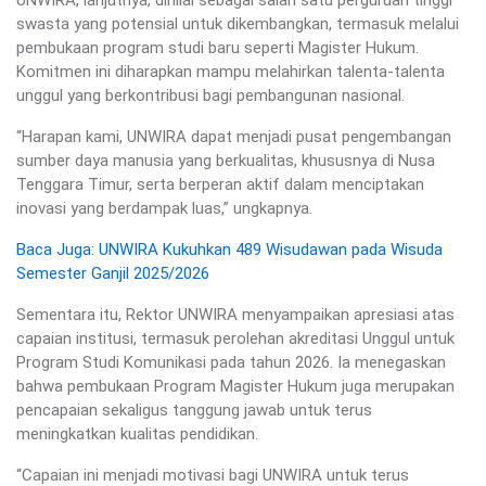
swasta yang potensial untuk dikembangkan, termasuk melalui
pembukaan program studi baru seperti Magister Hukum.
Komitmen ini diharapkan mampu melahirkan talenta-talenta
unggul yang berkontribusi bagi pembangunan nasional.
“Harapan kami, UNWIRA dapat menjadi pusat pengembangan
sumber daya manusia yang berkualitas, khususnya di Nusa
Tenggara Timur, serta berperan aktif dalam menciptakan
inovasi yang berdampak luas,” ungkapnya.
Baca Juga: UNWIRA Kukuhkan 489 Wisudawan pada Wisuda
Semester Ganjil 2025/2026
Sementara itu, Rektor UNWIRA menyampaikan apresiasi atas
capaian institusi, termasuk perolehan akreditasi Unggul untuk
Program Studi Komunikasi pada tahun 2026. Ia menegaskan
bahwa pembukaan Program Magister Hukum juga merupakan
pencapaian sekaligus tanggung jawab untuk terus
meningkatkan kualitas pendidikan.
“Capaian ini menjadi motivasi bagi UNWIRA untuk terus