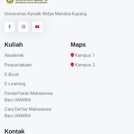
Universitas Katolik Widya Mandira Kupang.
Kuliah
Maps
Akademik
Kampus 1
Perpustakaan
Kampus 2
E-Book
E-Learning
Pendaftaran Mahasiswa
Baru UNWIRA
Cara Daftar Mahasiswa
Baru UNWIRA
Kontak