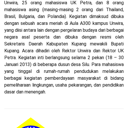
Unwira, 25 orang mahasiswa UK Petra, dan 8 orang
mahasiswa asing (masing-masing 2 orang dari Thailand,
Brasil, Bulgaria, dan Polandia). Kegiatan dimaksud dibuka
dengan sebuah acara meriah di Aula A300 kampus Unwira,
yang diisi antara lain dengan pergelaran budaya dari berbagai
negara asal peserta dan dibuka dengan resmi oleh
Sekretaris Daerah Kabupaten Kupang mewakili Bupati
Kupang. Acara dihadiri oleh Rektor Unwira dan Rektor UK
Petra. Kegiatan inti berlangsung selama 2 pekan (18 – 30
Januari 2013) di beberapa dusun desa Silu. Para mahasiswa
yang tinggal di rumah-rumah pendudukan melakukan
berbagai kegiatan pemberdayaan masyarakat di bidang
pemeliharaan lingkungan, usaha pekarangan, dan pendidikan
dasar dan menengah.