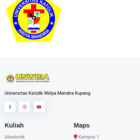
Universitas Katolik Widya Mandira Kupang.
Kuliah
Maps
Akademik
Kampus 1