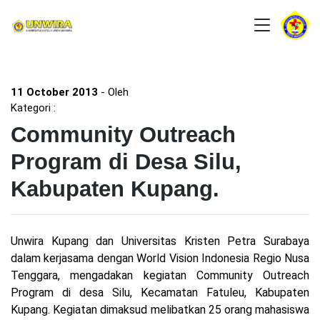
11 October 2013
- Oleh
Kategori :
Community Outreach
Program di Desa Silu,
Kabupaten Kupang.
Unwira Kupang dan Universitas Kristen Petra Surabaya
dalam kerjasama dengan World Vision Indonesia Regio Nusa
Tenggara, mengadakan kegiatan Community Outreach
Program di desa Silu, Kecamatan Fatuleu, Kabupaten
Kupang. Kegiatan dimaksud melibatkan 25 orang mahasiswa