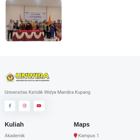
Universitas Katolik Widya Mandira Kupang.
Kuliah
Maps
Akademik
Kampus 1