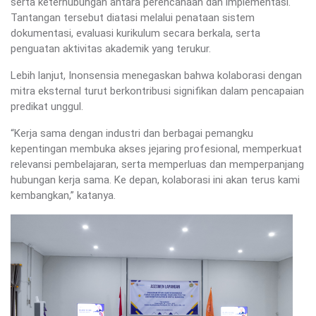
serta keterhubungan antara perencanaan dan implementasi.
Tantangan tersebut diatasi melalui penataan sistem
dokumentasi, evaluasi kurikulum secara berkala, serta
penguatan aktivitas akademik yang terukur.
Lebih lanjut, Inonsensia menegaskan bahwa kolaborasi dengan
mitra eksternal turut berkontribusi signifikan dalam pencapaian
predikat unggul.
“Kerja sama dengan industri dan berbagai pemangku
kepentingan membuka akses jejaring profesional, memperkuat
relevansi pembelajaran, serta memperluas dan memperpanjang
hubungan kerja sama. Ke depan, kolaborasi ini akan terus kami
kembangkan,” katanya.