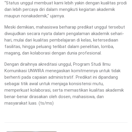
“Status unggul membuat kami lebih yakin dengan kualitas prodi
dan lebih percaya diri dalam mengikuti kegiatan akademik
maupun nonakademik,” ujarnya.
Meski demikian, mahasiswa berharap predikat unggul tersebut
diwujudkan secara nyata dalam pengalaman akademik sehari-
hari, mulai dari kualitas pembelajaran di kelas, ketersediaan
fasilitas, hingga peluang terlibat dalam penelitian, lomba,
magang, dan kolaborasi dengan dunia profesional.
Dengan diraihnya akreditasi unggul, Program Studi Ilmu
Komunikasi UNWIRA menegaskan komitmennya untuk tidak
berhenti pada capaian administratif. Predikat ini dipandang
sebagai titik awal untuk menjaga konsistensi mutu,
memperkuat kolaborasi, serta memastikan kualitas akademik
benar-benar dirasakan oleh dosen, mahasiswa, dan
masyarakat luas. (ts/ms)