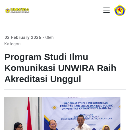
02 February 2026
- Oleh
Kategori :
Program Studi Ilmu
Komunikasi UNWIRA Raih
Akreditasi Unggul