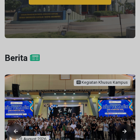
Berita
Kegiatan Khusus Kampus
01 August 2026