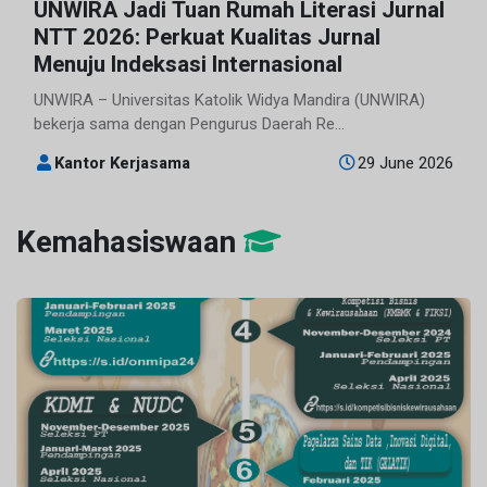
UNWIRA Jadi Tuan Rumah Literasi Jurnal
NTT 2026: Perkuat Kualitas Jurnal
Menuju Indeksasi Internasional
UNWIRA – Universitas Katolik Widya Mandira (UNWIRA)
bekerja sama dengan Pengurus Daerah Re...
Kantor Kerjasama
29 June 2026
Kemahasiswaan