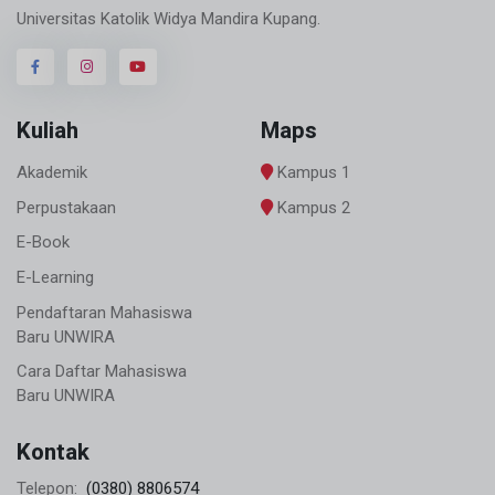
Universitas Katolik Widya Mandira Kupang.
Kuliah
Maps
Akademik
Kampus 1
Perpustakaan
Kampus 2
E-Book
E-Learning
Pendaftaran Mahasiswa
Baru UNWIRA
Cara Daftar Mahasiswa
Baru UNWIRA
Kontak
(0380) 8806574
Telepon: