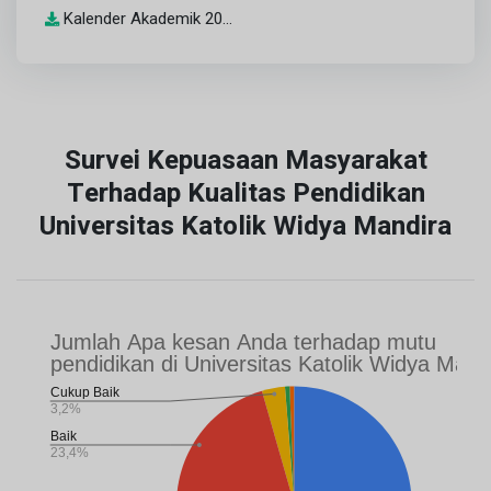
Kalender Akademik 20...
Survei Kepuasaan Masyarakat
Terhadap Kualitas Pendidikan
Universitas Katolik Widya Mandira