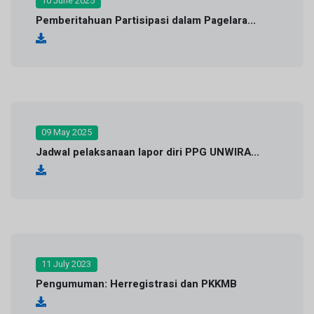
10 June 2025
Pemberitahuan Partisipasi dalam Pagelara...
09 May 2025
Jadwal pelaksanaan lapor diri PPG UNWIRA...
11 July 2023
Pengumuman: Herregistrasi dan PKKMB