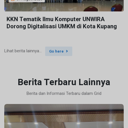
KKN Tematik Ilmu Komputer UNWIRA
Dorong Digitalisasi UMKM di Kota Kupang
Lihat berita lainnya...
Go here
Berita Terbaru Lainnya
Berita dan Informasi Terbaru dalam Grid