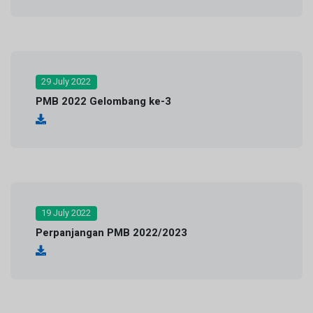
29 July 2022
PMB 2022 Gelombang ke-3
19 July 2022
Perpanjangan PMB 2022/2023