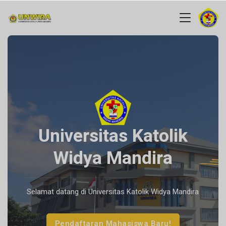
Universitas Katolik
Widya
Mandira
Selamat datang di Universitas Katolik Widya Mandira
Pendaftaran Mahasiswa Baru!