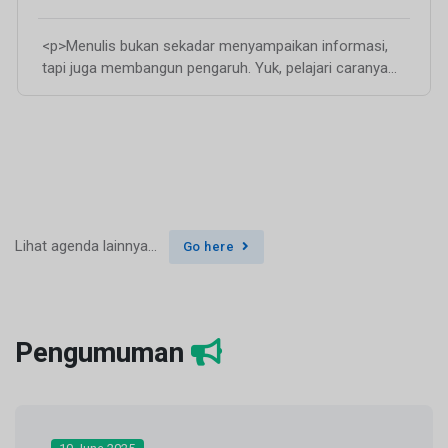
<p>Menulis bukan sekadar menyampaikan informasi,
tapi juga membangun pengaruh. Yuk, pelajari caranya...
Lihat agenda lainnya...
Go here
Pengumuman