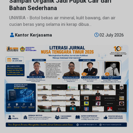
Sampah Organik Jadi Pupuk Cair dari
Bahan Sederhana
UNWIRA - Botol bekas air mineral, kulit bawang, dan air
cucian beras yang selama ini kerap dibua...
Kantor Kerjasama
02 July 2026