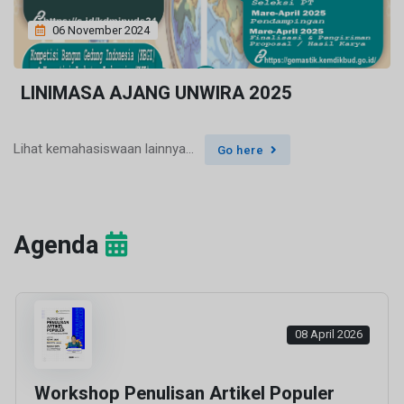
06 November 2024
LINIMASA AJANG UNWIRA 2025
Lihat kemahasiswaan lainnya...
Go here
Agenda
08 April 2026
Workshop Penulisan Artikel Populer