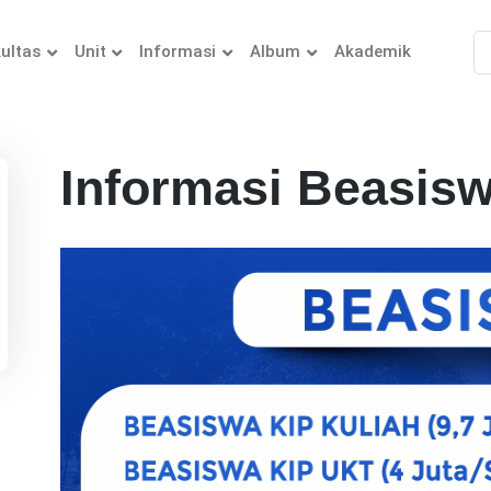
ultas
Unit
Informasi
Album
Akademik
Informasi Beasis