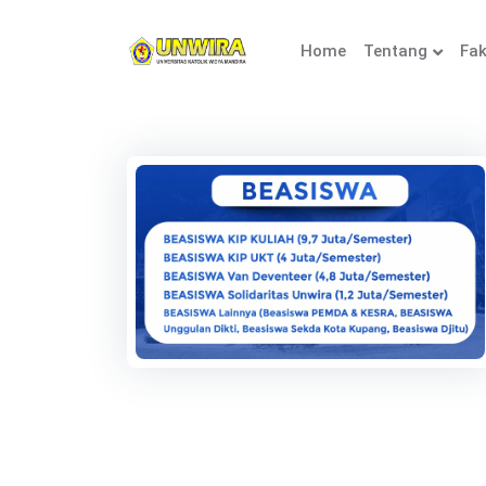
Home
Tentang
Fak