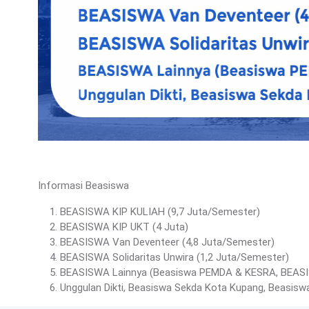
Informasi Beasiswa
BEASISWA KIP KULIAH (9,7 Juta/Semester)
BEASISWA KIP UKT (4 Juta)
BEASISWA Van Deventeer (4,8 Juta/Semester)
BEASISWA Solidaritas Unwira (1,2 Juta/Semester)
BEASISWA Lainnya (Beasiswa PEMDA & KESRA, BEAS
Unggulan Dikti, Beasiswa Sekda Kota Kupang, Beasiswa