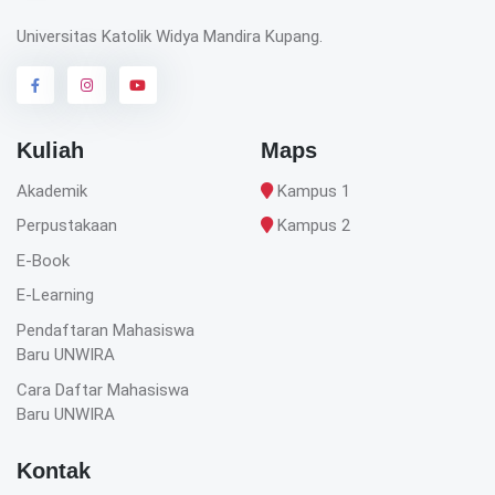
Universitas Katolik Widya Mandira Kupang.
Kuliah
Maps
Akademik
Kampus 1
Perpustakaan
Kampus 2
E-Book
E-Learning
Pendaftaran Mahasiswa
Baru UNWIRA
Cara Daftar Mahasiswa
Baru UNWIRA
Kontak