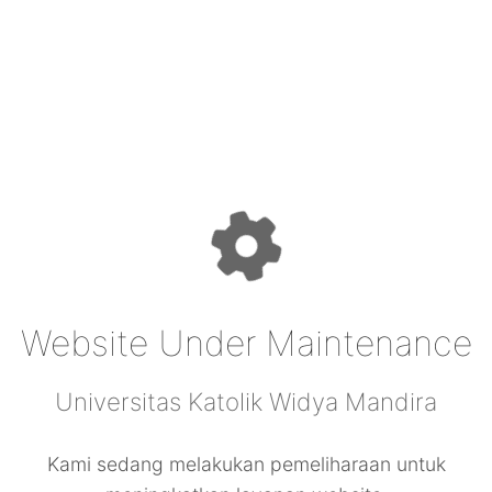
Website Under Maintenance
Universitas Katolik Widya Mandira
Kami sedang melakukan pemeliharaan untuk