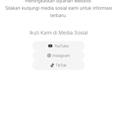
meningkatkan layanan website.
Silakan kunjungi media sosial kami untuk informasi
terbaru.
Ikuti Kami di Media Sosial
YouTube
Instagram
TikTok