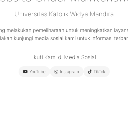
Universitas Katolik Widya Mandira
ng melakukan pemeliharaan untuk meningkatkan layana
ilakan kunjungi media sosial kami untuk informasi terbar
Ikuti Kami di Media Sosial
YouTube
Instagram
TikTok