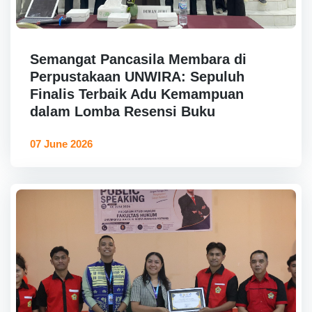
Semangat Pancasila Membara di
Perpustakaan UNWIRA: Sepuluh
Finalis Terbaik Adu Kemampuan
dalam Lomba Resensi Buku
07 June 2026