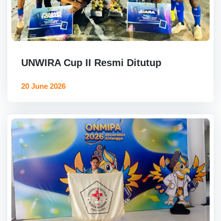
UNWIRA Cup II Resmi Ditutup
20 June 2026