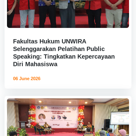
Fakultas Hukum UNWIRA
Selenggarakan Pelatihan Public
Speaking: Tingkatkan Kepercayaan
Diri Mahasiswa
06 June 2026