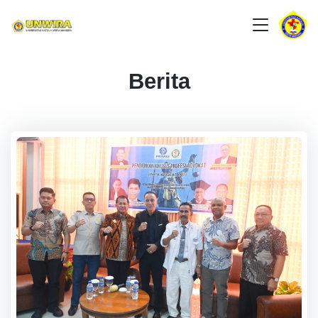
Berita