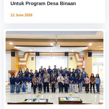
Untuk Program Desa Binaan
12 June 2026