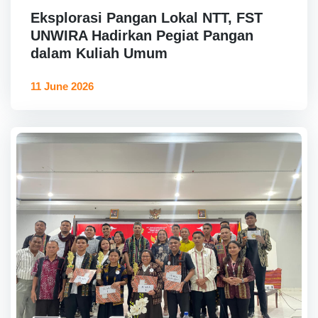
Eksplorasi Pangan Lokal NTT, FST
UNWIRA Hadirkan Pegiat Pangan
dalam Kuliah Umum
11 June 2026