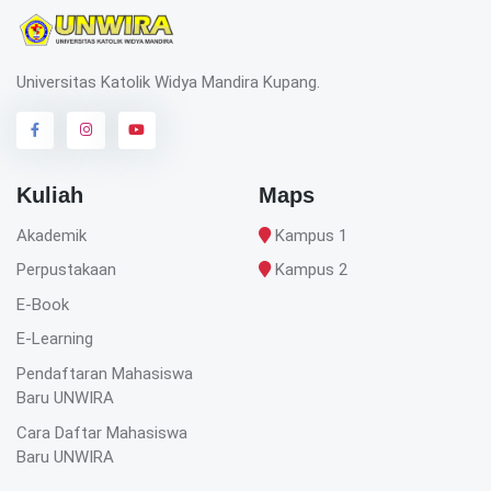
Universitas Katolik Widya Mandira Kupang.
Kuliah
Maps
Akademik
Kampus 1
Perpustakaan
Kampus 2
E-Book
E-Learning
Pendaftaran Mahasiswa
Baru UNWIRA
Cara Daftar Mahasiswa
Baru UNWIRA