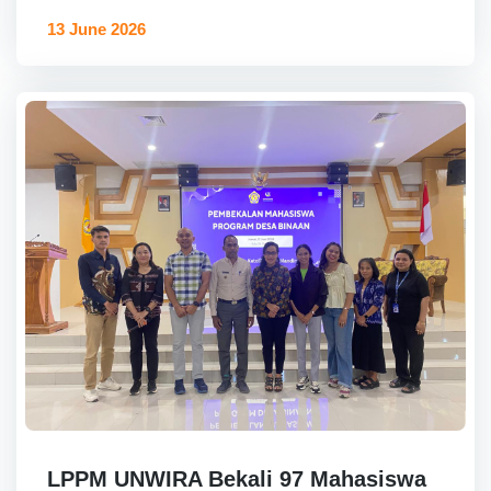
13 June 2026
LPPM UNWIRA Bekali 97 Mahasiswa