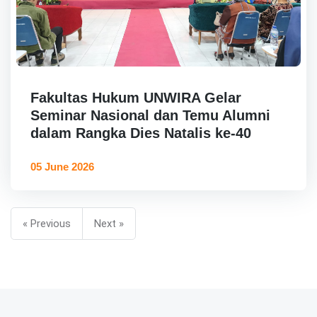
Fakultas Hukum UNWIRA Gelar
Seminar Nasional dan Temu Alumni
dalam Rangka Dies Natalis ke-40
05 June 2026
« Previous
Next »