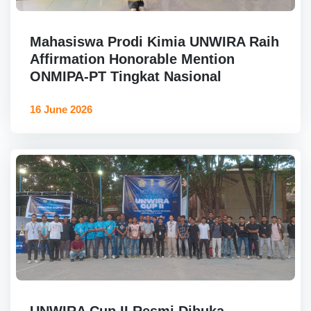
Mahasiswa Prodi Kimia UNWIRA Raih
Affirmation Honorable Mention
ONMIPA-PT Tingkat Nasional
16 June 2026
UNWIRA Cup II Resmi Dibuka