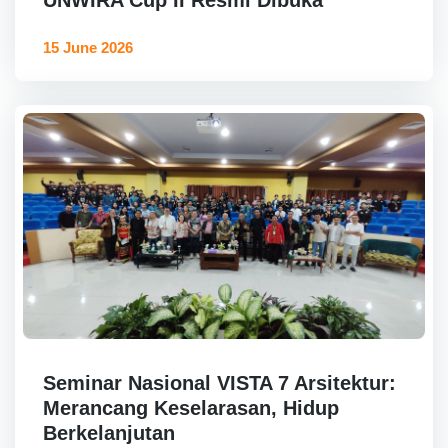
15 June 2026
Seminar Nasional VISTA 7 Arsitektur:
Merancang Keselarasan, Hidup
Berkelanjutan