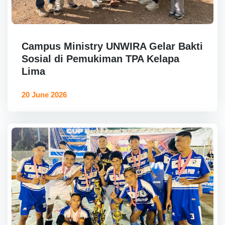
Campus Ministry UNWIRA Gelar Bakti
Sosial di Pemukiman TPA Kelapa
Lima
20 June 2026