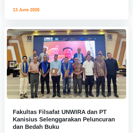
13 June 2026
Fakultas Filsafat UNWIRA dan PT
Kanisius Selenggarakan Peluncuran
dan Bedah Buku