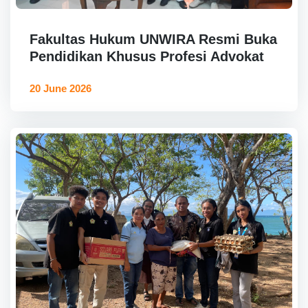
Fakultas Hukum UNWIRA Resmi Buka
Pendidikan Khusus Profesi Advokat
20 June 2026