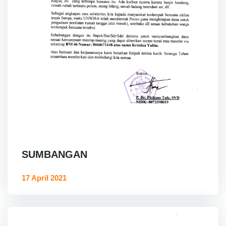
SUMBANGAN
17 April 2021