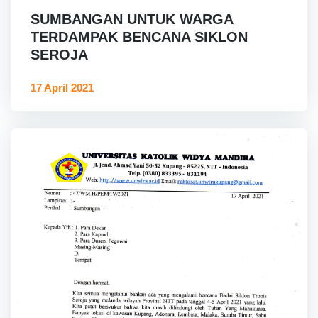
SUMBANGAN UNTUK WARGA
TERDAMPAK BENCANA SIKLON
SEROJA
17 April 2021