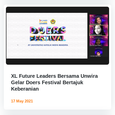
XL Future Leaders Bersama Unwira
Gelar Doers Festival Bertajuk
Keberanian
17 May 2021