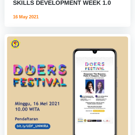
SKILLS DEVELOPMENT WEEK 1.0
16 May 2021