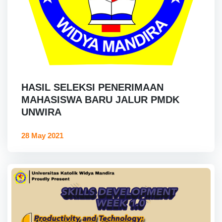
HASIL SELEKSI PENERIMAAN
MAHASISWA BARU JALUR PMDK
UNWIRA
28 May 2021