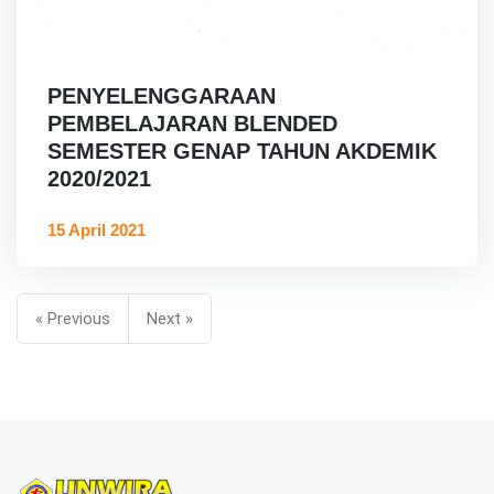
PENYELENGGARAAN
PEMBELAJARAN BLENDED
SEMESTER GENAP TAHUN AKDEMIK
2020/2021
15 April 2021
« Previous
Next »