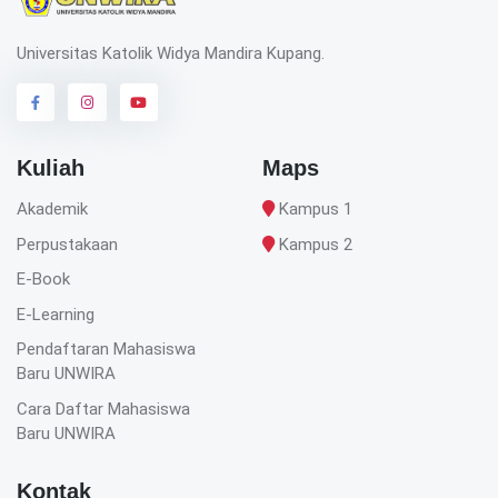
Universitas Katolik Widya Mandira Kupang.
Kuliah
Maps
Akademik
Kampus 1
Perpustakaan
Kampus 2
E-Book
E-Learning
Pendaftaran Mahasiswa
Baru UNWIRA
Cara Daftar Mahasiswa
Baru UNWIRA
Kontak