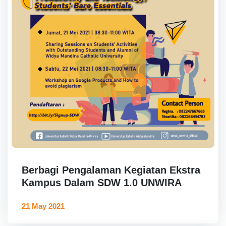
Berbagi Pengalaman Kegiatan Ekstra
Kampus Dalam SDW 1.0 UNWIRA
21 May 2021