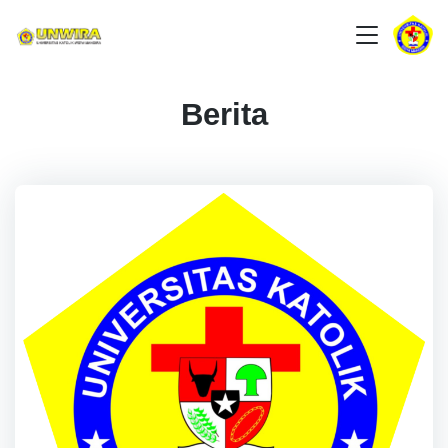
Berita