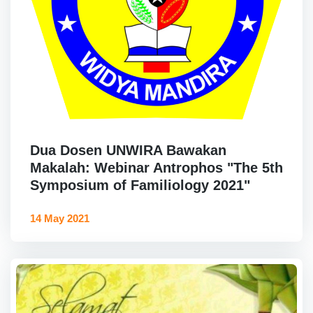
Dua Dosen UNWIRA Bawakan
Makalah: Webinar Antrophos "The 5th
Symposium of Familiology 2021"
14 May 2021