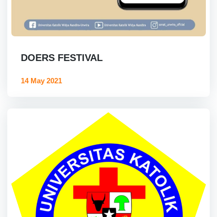
DOERS FESTIVAL
14 May 2021