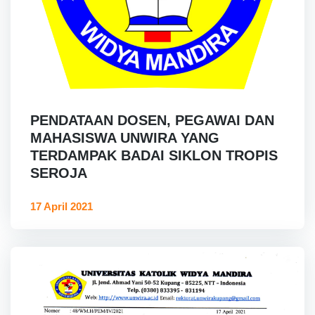
PENDATAAN DOSEN, PEGAWAI DAN
MAHASISWA UNWIRA YANG
TERDAMPAK BADAI SIKLON TROPIS
SEROJA
17 April 2021