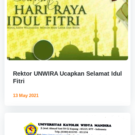
Rektor UNWIRA Ucapkan Selamat Idul
Fitri
13 May 2021